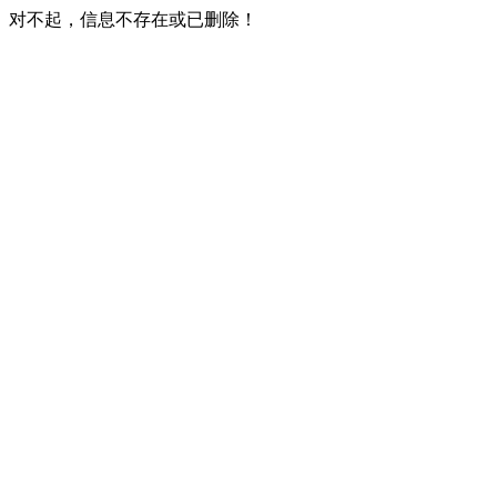
对不起，信息不存在或已删除！